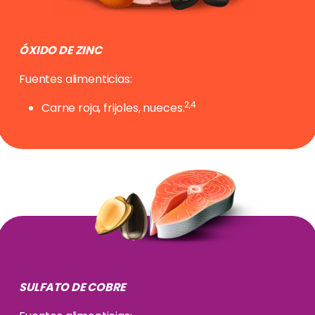
ÓXIDO DE ZINC
Fuentes alimenticias:
2,4
Carne roja, frijoles, nueces.
SULFATO DE COBRE