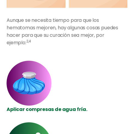
Aunque se necesita tiempo para que los
hematomas mejoren, hay algunas cosas puedes
hacer para que su curación sea mejor, por
2,4
ejemplo:
Aplicar compresas de agua fría.