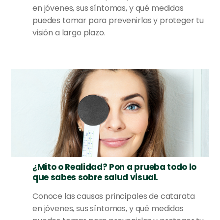
en jóvenes, sus síntomas, y qué medidas
puedes tomar para prevenirlas y proteger tu
visión a largo plazo.
¿Mito o Realidad? Pon a prueba todo lo
que sabes sobre salud visual.
Conoce las causas principales de catarata
en jóvenes, sus síntomas, y qué medidas