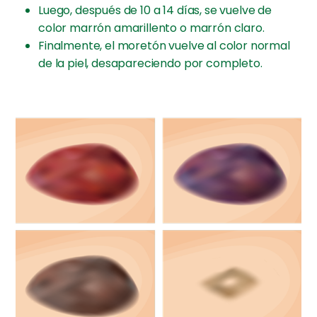
Luego, después de 10 a 14 días, se vuelve de
color marrón amarillento o marrón claro.
Finalmente, el moretón vuelve al color normal
de la piel, desapareciendo por completo.