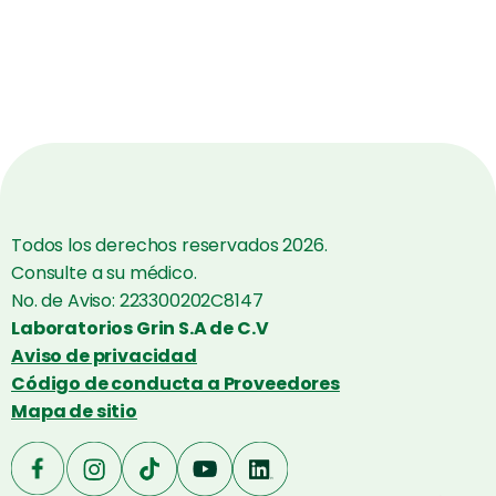
Todos los derechos reservados 2026.
Consulte a su médico.
No. de Aviso: 223300202C8147
Laboratorios Grin S.A de C.V
Aviso de privacidad
Código de conducta a Proveedores
Mapa de sitio