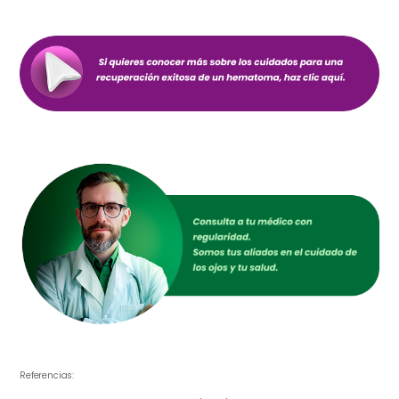
Referencias: