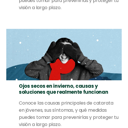
puedes tomar para prevenirlas y proteger tu
visión a largo plazo.
Ojos secos en invierno, causas y
soluciones que realmente funcionan
Conoce las causas principales de catarata
en jóvenes, sus síntomas, y qué medidas
puedes tomar para prevenirlas y proteger tu
visión a largo plazo.