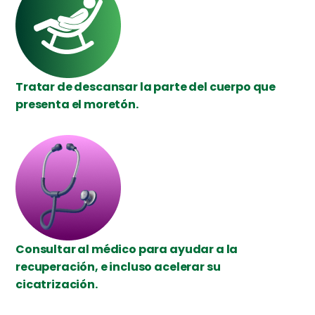
Tratar de descansar la parte del cuerpo que
presenta el moretón.
Consultar al médico para ayudar a la
recuperación, e incluso acelerar su
cicatrización.