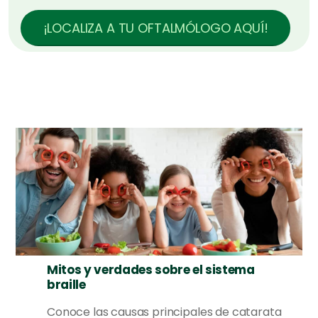
¡LOCALIZA A TU OFTALMÓLOGO AQUÍ!
Mitos y verdades sobre el sistema
braille
Conoce las causas principales de catarata