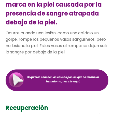
marca en la piel causada por la
presencia de sangre atrapada
debajo de la piel.
Ocurre cuando una lesión, como una caída o un
golpe, rompe los pequeños vasos sanguíneos, pero
no lesiona la piel. Estos vasos al romperse dejan salir
1
la sangre por debajo de la piel.
Recuperación