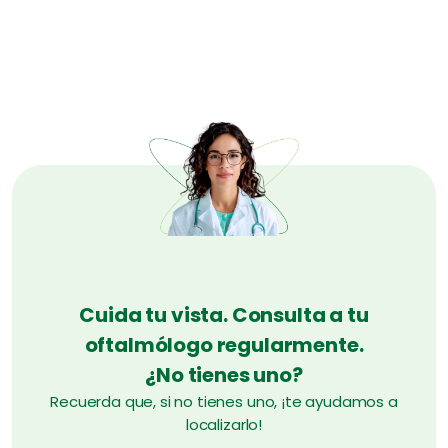
Cuida tu vista. Consulta a tu
oftalmólogo regularmente.
¿No tienes uno?
Recuerda que, si no tienes uno, ¡te ayudamos a
localizarlo!