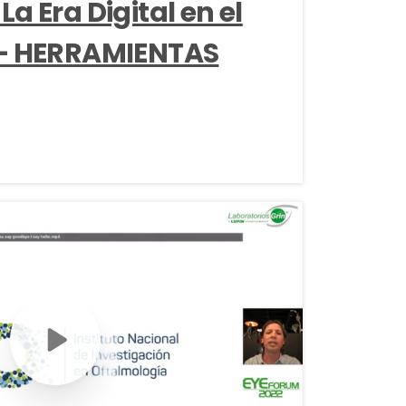
a Era Digital en el
 – HERRAMIENTAS