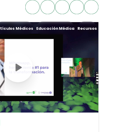
tículos Médicos
Educación Médica
Recursos