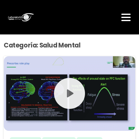
Categoría:
Salud Mental