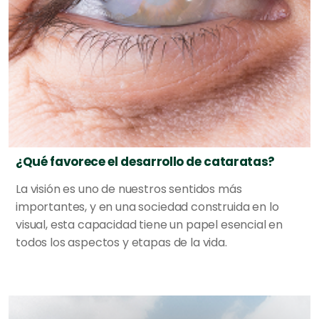
¿Qué favorece el desarrollo de cataratas?
La visión es uno de nuestros sentidos más
importantes, y en una sociedad construida en lo
visual, esta capacidad tiene un papel esencial en
todos los aspectos y etapas de la vida.