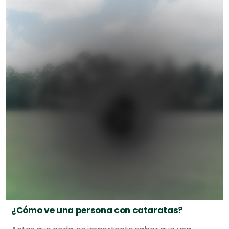
¿Cómo ve una persona con cataratas?