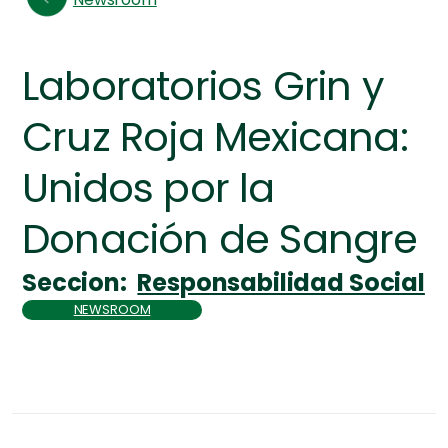
Laboratorios Grin y
Cruz Roja Mexicana:
Unidos por la
Donación de Sangre
Seccion:
Responsabilidad Social
NEWSROOM