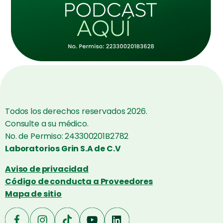
Todos los derechos reservados 2026.
Consulte a su médico.
No. de Permiso: 243300201B2782
Laboratorios Grin S.A de C.V
Aviso de privacidad
Código de conducta a Proveedores
Mapa de sitio