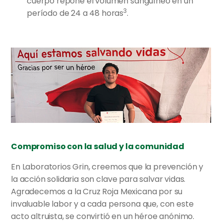
cuerpo repone el volumen sanguíneo en un
3
período de 24 a 48 horas
.
Compromiso con la salud y la comunidad
En Laboratorios Grin, creemos que la prevención y
la acción solidaria son clave para salvar vidas.
Agradecemos a la Cruz Roja Mexicana por su
invaluable labor y a cada persona que, con este
acto altruista, se convirtió en un héroe anónimo.