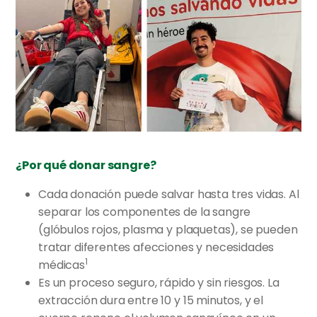
¿Por qué donar sangre?
Cada donación puede salvar hasta tres vidas. Al
separar los componentes de la sangre
(glóbulos rojos, plasma y plaquetas), se pueden
tratar diferentes afecciones y necesidades
1
médicas
Es un proceso seguro, rápido y sin riesgos. La
extracción dura entre 10 y 15 minutos, y el