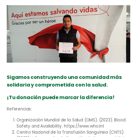
Sigamos construyendo una comunidad más
solidaria y comprometida con la salud.
¡Tu donación puede marcar la diferencia!
Referencias:
Organización Mundial de la Salud (OMS). (2023). Blood
Safety and Availability. https://www.who.int
Centro Nacional de la Transfusión Sanguínea (CNTS).