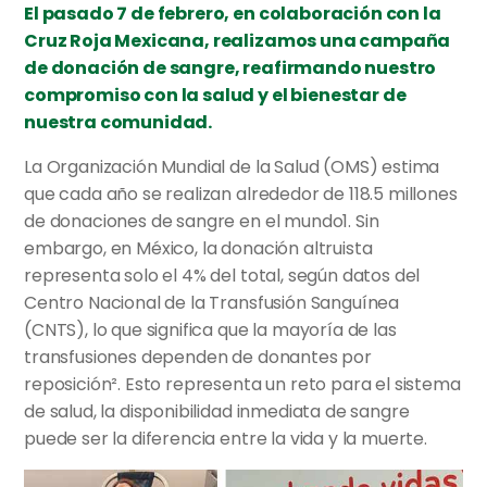
El pasado 7 de febrero, en colaboración con la
Cruz Roja Mexicana, realizamos una campaña
de donación de sangre, reafirmando nuestro
compromiso con la salud y el bienestar de
nuestra comunidad.
La Organización Mundial de la Salud (OMS) estima
que cada año se realizan alrededor de 118.5 millones
de donaciones de sangre en el mundo1. Sin
embargo, en México, la donación altruista
representa solo el 4% del total, según datos del
Centro Nacional de la Transfusión Sanguínea
(CNTS), lo que significa que la mayoría de las
transfusiones dependen de donantes por
reposición². Esto representa un reto para el sistema
de salud, la disponibilidad inmediata de sangre
puede ser la diferencia entre la vida y la muerte.