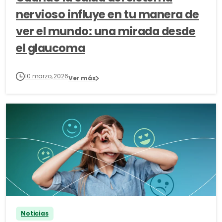
nervioso influye en tu manera de
ver el mundo: una mirada desde
el glaucoma
10 marzo, 2026
Ver más
Noticias