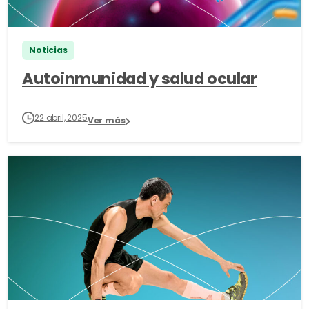
Noticias
Autoinmunidad y salud ocular
22 abril, 2025
Ver más