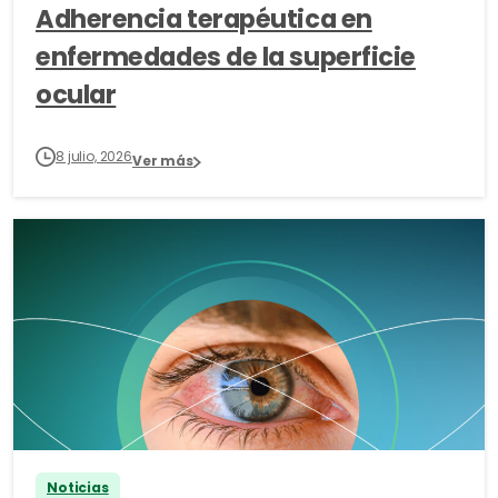
Adherencia terapéutica en
enfermedades de la superficie
ocular
8 julio, 2026
Ver más
Noticias