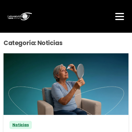
Categoría:
Noticias
Noticias