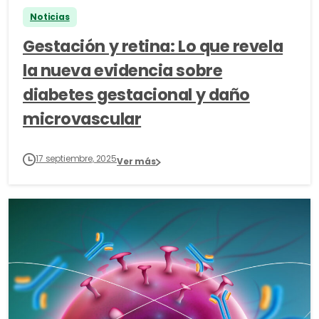
Noticias
Gestación y retina: Lo que revela
la nueva evidencia sobre
diabetes gestacional y daño
microvascular
17 septiembre, 2025
Ver más