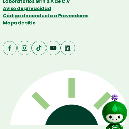
Laboratorios Grin S.A de C.V
Aviso de privacidad
Código de conducta a Proveedores
Mapa de sitio