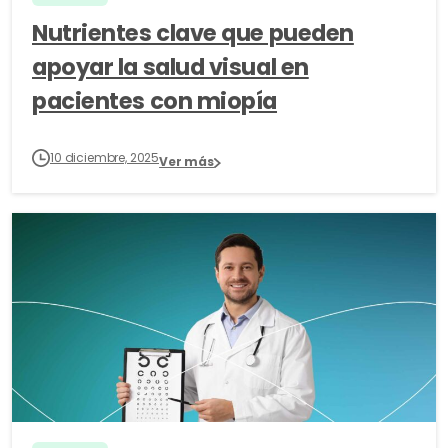
Nutrientes clave que pueden
apoyar la salud visual en
pacientes con miopía
10 diciembre, 2025
Ver más