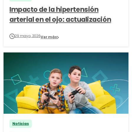
Impacto de la hipertensión
arterial en el ojo: actualización
29 mayo, 2026
Ver más
Noticias