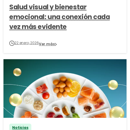
Salud visual y bienestar
emocional: una conexión cada
vez más evidente
22 enero, 2026
Ver más
Noticias