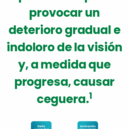
provocar un
deterioro gradual e
indoloro de la visión
y, a medida que
progresa, causar
1
ceguera.