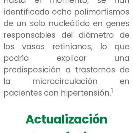
Hasta el momento, se han
identificado ocho polimorfismos
de un solo nucleótido en genes
responsables del diámetro de
los vasos retinianos, lo que
podría explicar una
predisposición a trastornos de
la microcirculación en
1
pacientes con hipertensión.
Actualización