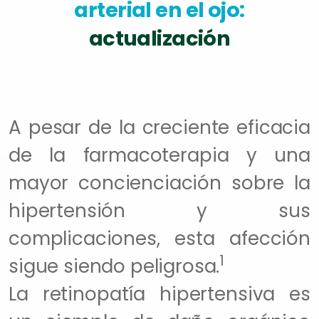
arterial en el ojo:
actualización
A pesar de la creciente eficacia
de la farmacoterapia y una
mayor concienciación sobre la
hipertensión y sus
complicaciones, esta afección
1
sigue siendo peligrosa.
La retinopatía hipertensiva es