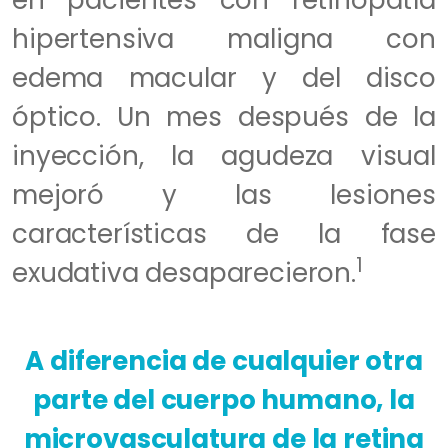
hipertensiva maligna con
edema macular y del disco
óptico. Un mes después de la
inyección, la agudeza visual
mejoró y las lesiones
características de la fase
1
exudativa desaparecieron.
A diferencia de cualquier otra
parte del cuerpo humano, la
microvasculatura de la retina