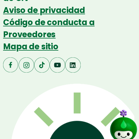
Aviso de privacidad
Código de conducta a
Proveedores
Mapa de sitio