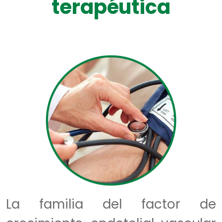
terapéutica
La familia del factor de