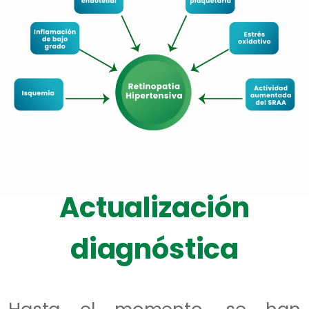
Actualización
diagnóstica