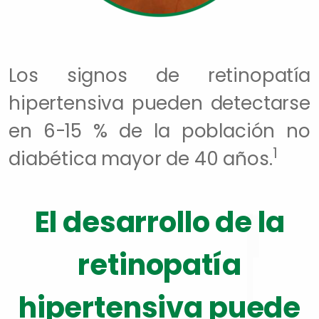
Los signos de retinopatía
hipertensiva pueden detectarse
en 6-15 % de la población no
1
diabética mayor de 40 años.
El desarrollo de la
retinopatía
hipertensiva puede