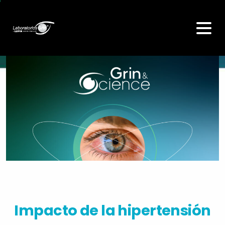
Impacto de la hipertensión