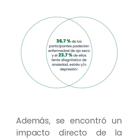
Además, se encontró un
impacto directo de la