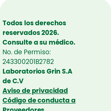
Todos los derechos
reservados 2026.
Consulte a su médico.
No. de Permiso:
243300201B2782
Laboratorios Grin S.A
de C.V
Aviso de privacidad
Código de conducta a
Proveedores