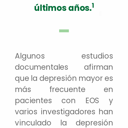
1
últimos años.
Algunos estudios
documentales afirman
que la depresión mayor es
más frecuente en
pacientes con EOS y
varios investigadores han
vinculado la depresión