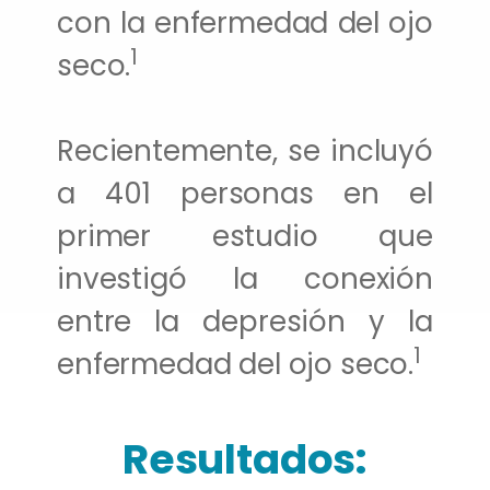
con la enfermedad del ojo
1
seco.
Recientemente, se incluyó
a 401 personas en el
primer estudio que
investigó la conexión
entre la depresión y la
1
enfermedad del ojo seco.
Resultados: