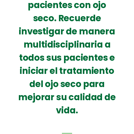
pacientes con ojo
seco. Recuerde
investigar de manera
multidisciplinaria a
todos sus pacientes e
iniciar el tratamiento
del ojo seco para
mejorar su calidad de
vida.