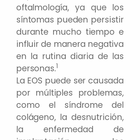
oftalmología, ya que los
síntomas pueden persistir
durante mucho tiempo e
influir de manera negativa
en la rutina diaria de las
1
personas.
La EOS puede ser causada
por múltiples problemas,
como el síndrome del
colágeno, la desnutrición,
la enfermedad de