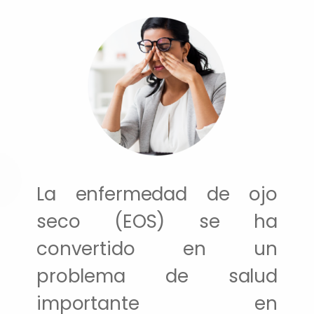
La enfermedad de ojo
seco (EOS) se ha
convertido en un
problema de salud
importante en