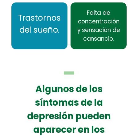
Falta de
Trastornos
concentración
del sueño.
y sensación de
cansancio.
Algunos de los
síntomas de la
depresión pueden
aparecer en los