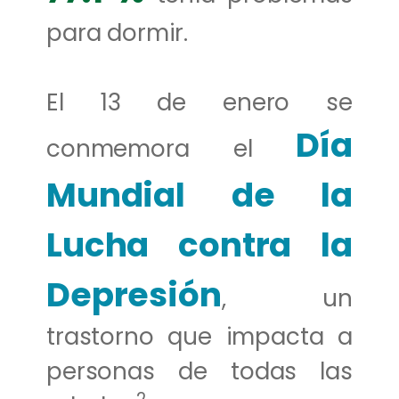
para dormir.
El 13 de enero se
Día
conmemora el
Mundial de la
Lucha contra la
Depresión
, un
trastorno que impacta a
personas de todas las